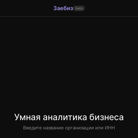
Заебиз
beta
Умная аналитика бизнеса
Введите название организации или ИНН