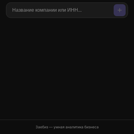
Заебиз — умная аналитика бизнеса